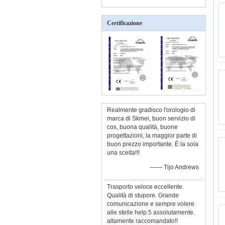
Certificazione
Realmente gradisco l'orologio di
marca di Skmei, buon servizio di
cos, buona qualità, buone
progettazioni, la maggior parte di
buon prezzo importante. È la sola
una scelta!!!
—— Tijo Andrews
Trasporto veloce eccellente.
Qualità di stupore. Grande
comunicazione e sempre volere
alle stelle help.5 assolutamente.
altamente raccomandato!!