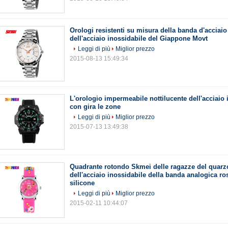
Orologi resistenti su misura della banda d'acciaio
dell'acciaio inossidabile del Giappone Movt
Leggi di più
Miglior prezzo
2015-08-13 15:49:34
L'orologio impermeabile nottilucente dell'acciaio 
con gira le zone
Leggi di più
Miglior prezzo
2015-07-13 13:49:38
Quadrante rotondo Skmei delle ragazze del quarzo
dell'acciaio inossidabile della banda analogica ro
silicone
Leggi di più
Miglior prezzo
2015-02-11 10:44:07