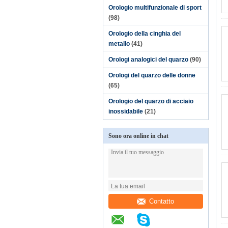
Orologio multifunzionale di sport
(98)
Orologio della cinghia del
metallo
(41)
Orologi analogici del quarzo
(90)
Orologi del quarzo delle donne
(65)
Orologio del quarzo di acciaio
inossidabile
(21)
Sono ora online in chat
Contatto